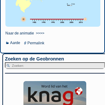
Naar de animatie >>>>
Aarde
Permalink
Zoeken op de Geobronnen