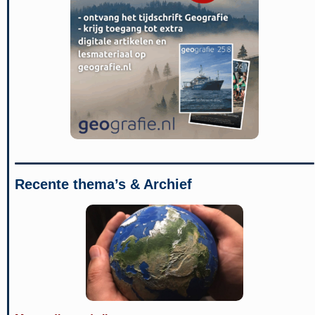
Recente thema’s & Archief