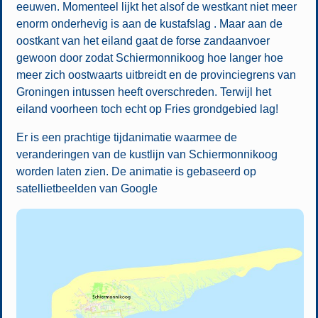
eeuwen. Momenteel lijkt het alsof de westkant niet meer
enorm onderhevig is aan de kustafslag . Maar aan de
oostkant van het eiland gaat de forse zandaanvoer
gewoon door zodat Schiermonnikoog hoe langer hoe
meer zich oostwaarts uitbreidt en de provinciegrens van
Groningen intussen heeft overschreden. Terwijl het
eiland voorheen toch echt op Fries grondgebied lag!
Er is een prachtige tijdanimatie waarmee de
veranderingen van de kustlijn van Schiermonnikoog
worden laten zien. De animatie is gebaseerd op
satellietbeelden van Google