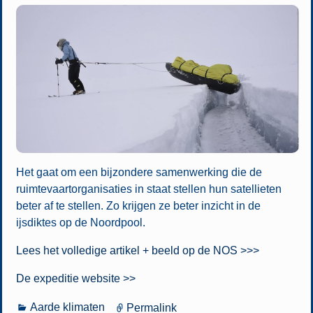
Het gaat om een bijzondere samenwerking die de
ruimtevaartorganisaties in staat stellen hun satellieten
beter af te stellen. Zo krijgen ze beter inzicht in de
ijsdiktes op de Noordpool.
Lees het volledige artikel + beeld op de NOS >>>
De expeditie website >>
Aarde klimaten
Permalink