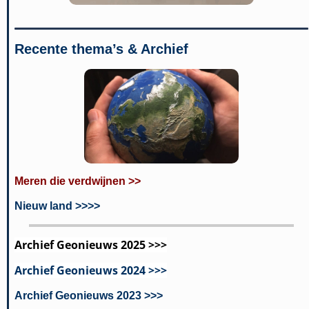
Recente thema’s & Archief
Meren die verdwijnen >>
Nieuw land >>>>
Archief Geonieuws 2025 >>>
Archief Geonieuws 2024 >>>
Archief Geonieuws 2023 >>>