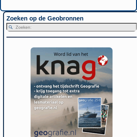
Zoeken op de Geobronnen