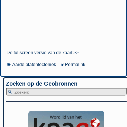
De fullscreen versie van de kaart >>
Aarde platentectoniek
Permalink
Zoeken op de Geobronnen