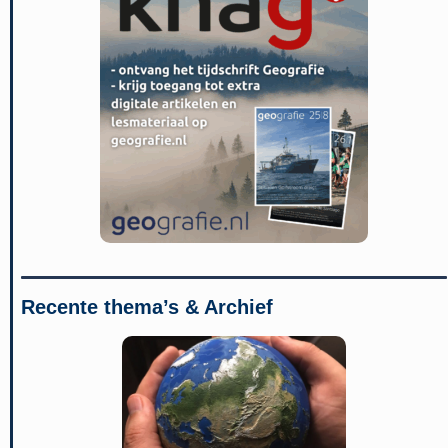
Recente thema’s & Archief