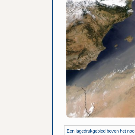
Een lagedrukgebied boven het noo