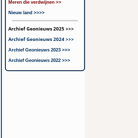
Meren die verdwijnen >>
Nieuw land >>>>
Archief Geonieuws 2025 >>>
Archief Geonieuws 2024 >>>
Archief Geonieuws 2023 >>>
Archief Geonieuws 2022 >>>