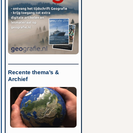
Recente thema’s &
Archief