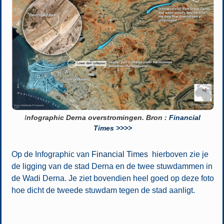
I
nfographic Derna overstromingen. Bron :
Financial
Times >>>>
Op de Infographic van
Financial Times
hierboven zie je
de ligging van de stad Derna en de twee stuwdammen in
de Wadi Derna. Je ziet bovendien heel goed op deze foto
hoe dicht de tweede stuwdam tegen de stad aanligt.