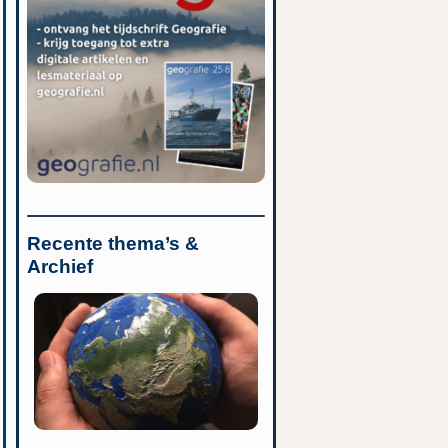
Recente thema’s &
Archief