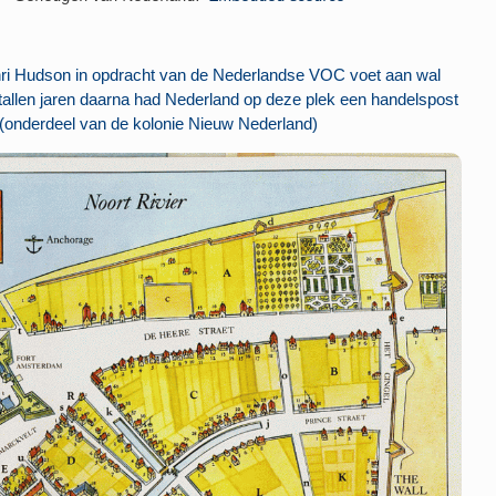
nri Hudson in opdracht van de Nederlandse VOC voet aan wal
ntallen jaren daarna had Nederland op deze plek een handelspost
 (onderdeel van de kolonie Nieuw Nederland)