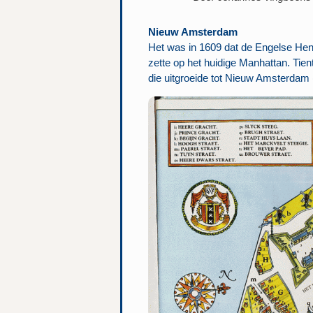
Nieuw Amsterdam
Het was in 1609 dat de Engelse He
zette op het huidige Manhattan. Tie
die uitgroeide tot Nieuw Amsterdam