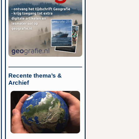
Recente thema’s &
Archief