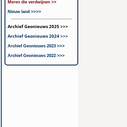
Meren die verdwijnen >>
Nieuw land >>>>
Archief Geonieuws 2025 >>>
Archief Geonieuws 2024 >>>
Archief Geonieuws 2023 >>>
Archief Geonieuws 2022 >>>