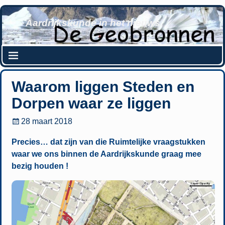
Aardrijkskunde in het nieuws
Waarom liggen Steden en
Dorpen waar ze liggen
28 maart 2018
Precies… dat zijn van die Ruimtelijke vraagstukken
waar we ons binnen de Aardrijkskunde graag mee
bezig houden !