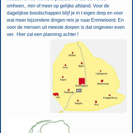
omheen.. min of meer op gelijke afstand. Voor de
dagelijkse boodschappen blijf je in t eigen dorp en voor
wat meer bijzondere dingen reis je naar Emmeloord. En
voor de mensen uit meeste dorpen is dat ongeveer even
ver. Hier zat een planning achter !