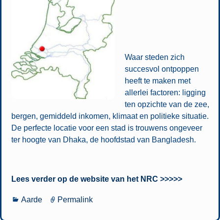
Waar steden zich
succesvol ontpoppen
heeft te maken met
allerlei factoren: ligging
ten opzichte van de zee,
bergen, gemiddeld inkomen, klimaat en politieke situatie.
De perfecte locatie voor een stad is trouwens ongeveer
ter hoogte van Dhaka, de hoofdstad van Bangladesh.
Lees verder op de website van het NRC >>>>>
Aarde
Permalink