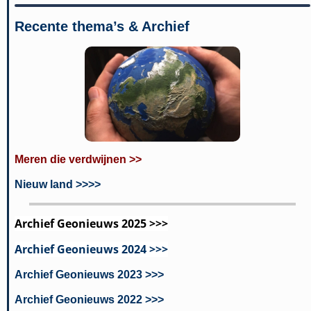
Recente thema’s & Archief
Meren die verdwijnen >>
Nieuw land >>>>
Archief Geonieuws 2025 >>>
Archief Geonieuws 2024 >>>
Archief Geonieuws 2023 >>>
Archief Geonieuws 2022 >>>