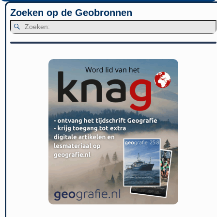
Zoeken op de Geobronnen