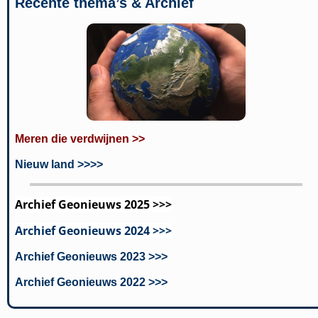
Recente thema’s & Archief
Meren die verdwijnen >>
Nieuw land >>>>
Archief Geonieuws 2025 >>>
Archief Geonieuws 2024 >>>
Archief Geonieuws 2023 >>>
Archief Geonieuws 2022 >>>