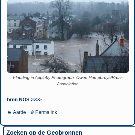
Flooding in Appleby Photograph: Owen Humphreys/Press
Association
bron NOS >>>>
Aarde
Permalink
Zoeken op de Geobronnen