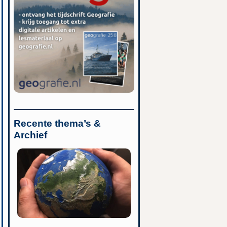
Recente thema’s &
Archief