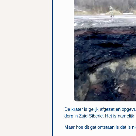
De krater is gelijk afgezet en opgevu
dorp in Zuid-Siberië. Het is namelijk
Maar hoe dit gat ontstaan is dat is ni